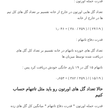
قدرت حمله اورتون :
تعداد گل هایی اورتون در خارج از خانه تقسیم بر تعداد گل های کل تیم
ها در خارج از خانه
( ۲۴/۱۹ ) / ( ۴۵۹ / ۳۸۰ ) = ۱٫۰۴۶
قدرت دفاع تاتنهام :
تعداد گل های خورده تاتنهام در خانه تقسیم بر تعداد کل گل های
دریافت شده توسط میزبان ها
تاتنهام ۱۵ گل در ۱۹ بازی خانگی خودش دریافت کرد پس :
( ۱۵/۱۹ ) / ( ۴۵۹ / ۳۸۲ ) = ۰٫۶۵۳
حالا تعداد گل های اورتون رو باید مثل تاتنهام حساب
کنیم
قدرت حمله اورتون * قدرت دفاع تاتنهام * میانگین کل گل های زده