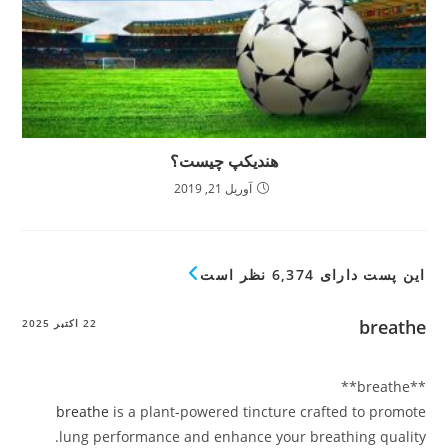
هندیکپ چیست؟
آوریل 21, 2019
این پست دارای 6,374 نظر است
breathe
22 اکتبر 2025
** breathe**
breathe
is a plant-powered tincture crafted to promote
lung performance and enhance your breathing quality.