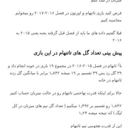
فرض کنید بازی تاتنهام و اورتون در فصل ۲۰۱۶-۲۰۱۷ رو میخوایم
محاسبه کنیم
قبلا گفتیم داده های ما باید از فصل قبل گرفته بشه یعنی ۲۰۱۵ به
۲۰۱۶
پیش بینی تعداد گل های تاتنهام در این بازی
🔍 تانهام در فصل ۲۰۱۵-۲۰۱۶ در مجموع ۱۹ بازی در خونه انجام داد و
۳۹ گل زد پس ۳۹ تقسیم بر ۱۹ میشه ۱٫۸۴۲ برابر با میانگین گل زده
تاتنهام در خانه
حالا برای اینکه قدرت تهاجمی تاتنهام رو در حالت میزبان حساب کنیم
۱٫۸۴۲ رو تقسیم بر ۱٫۴۹۲ میکنیم ( تعداد گل تیم های میزبان در کل
لیگ ) که نتیجه میشه ۱٫۲۳
این از قدرت هجومی تیم تاتنهام