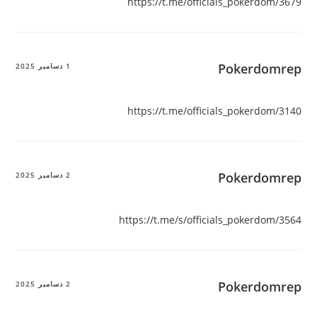
https://t.me/officials_pokerdom/3679
Pokerdomrep
1 دسامبر 2025
https://t.me/officials_pokerdom/3140
Pokerdomrep
2 دسامبر 2025
https://t.me/s/officials_pokerdom/3564
Pokerdomrep
2 دسامبر 2025