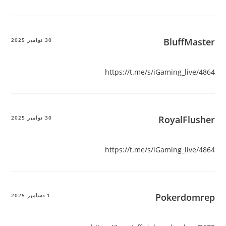
BluffMaster
30 نوامبر 2025
https://t.me/s/iGaming_live/4864
RoyalFlusher
30 نوامبر 2025
https://t.me/s/iGaming_live/4864
Pokerdomrep
1 دسامبر 2025