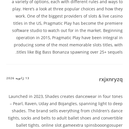
a variety of options, each with different rules and ways to
play. Here’s a look at three popular choices and how they
work. One of the biggest providers of slots & live casino
titles in the US, Pragmatic Play has become the premiere
software studio to watch out for in the market. Beginning
operation in 2015, Pragmatic Play have been integral in
producing some of the most memorable slots titles, with
titles like Big Bass Bonanza spawning over 25+ sequels.
rxjxnryzq
13 ژانویه 2026
Launched in 2023, Shades creates dancewear in four tones
– Pearl, Raven, Uday and Bojangles, spanning light to deep
shades. The brand sells everything from children’s dance
tights, socks and belts to adult ballet shoes and convertible
ballet tights. online slot gameextra spinsbooongosuper