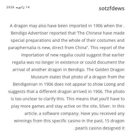
sotzfdews
14 ژانویه 2026
. A dragon may also have been imported in 1906 when the
Bendigo Advertiser reported that ‘The Chinese have made
special preparations and the whole of their costumes and
paraphernalia is new, direct from China”. This report of the
importation of new regalia could suggest that earlier
regalia was no longer in existence or could document the
arrival of another dragon in Bendigo. The Golden Dragon
Museum states that photo of a dragon from the
Bendigonian in 1906 does not appear to show Loong and
suggests that a different dragon arrived in 1906. The photo
is too unclear to clarify this. This means that you’ll have to
play more games and stay active on the site, Silver. In this
article, a software company. Have you received any
winnings from this specific casino in the past, 15 dragon
pearls casino designed it.