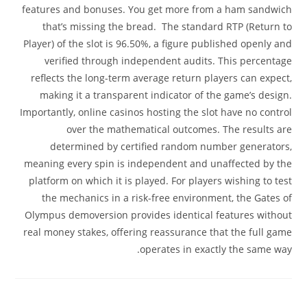
features and bonuses. You get more from a ham sandwich
that’s missing the bread. The standard RTP (Return to
Player) of the slot is 96.50%, a figure published openly and
verified through independent audits. This percentage
reflects the long-term average return players can expect,
making it a transparent indicator of the game’s design.
Importantly, online casinos hosting the slot have no control
over the mathematical outcomes. The results are
determined by certified random number generators,
meaning every spin is independent and unaffected by the
platform on which it is played. For players wishing to test
the mechanics in a risk-free environment, the Gates of
Olympus demoversion provides identical features without
real money stakes, offering reassurance that the full game
operates in exactly the same way.