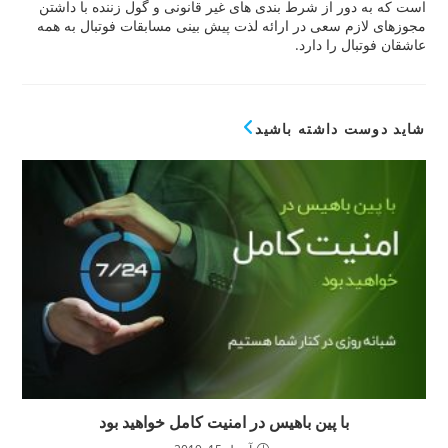
ر از شرط بندی های غیر قانونی و گول زننده با داشتن
 سعی در ارائه لذت پیش بینی مسابقات فوتبال به همه
 را دارد.
داشته باشید
با پین باهیس در امنیت کامل خواهید بود